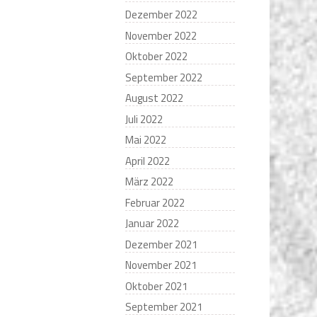
Dezember 2022
November 2022
Oktober 2022
September 2022
August 2022
Juli 2022
Mai 2022
April 2022
März 2022
Februar 2022
Januar 2022
Dezember 2021
November 2021
Oktober 2021
September 2021