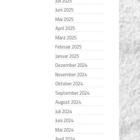
Juli 2025
Juni 2025
Mai 2025
April 2025
März 2025
Februar 2025
Januar 2025
Dezember 2024
November 2024
Oktober 2024
September 2024
August 2024
Juli 2024
Juni 2024
Mai 2024
April 2024