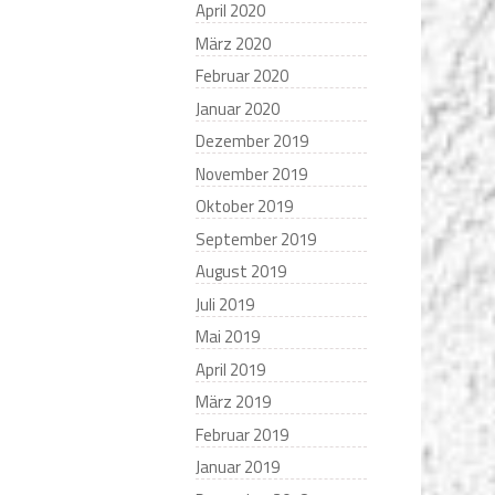
April 2020
März 2020
Februar 2020
Januar 2020
Dezember 2019
November 2019
Oktober 2019
September 2019
August 2019
Juli 2019
Mai 2019
April 2019
März 2019
Februar 2019
Januar 2019