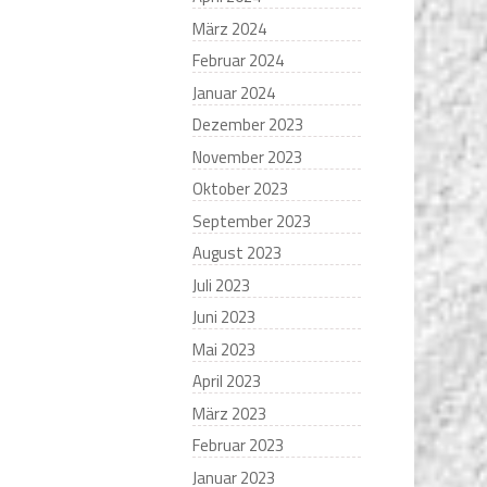
März 2024
Februar 2024
Januar 2024
Dezember 2023
November 2023
Oktober 2023
September 2023
August 2023
Juli 2023
Juni 2023
Mai 2023
April 2023
März 2023
Februar 2023
Januar 2023