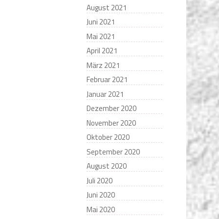
August 2021
Juni 2021
Mai 2021
April 2021
März 2021
Februar 2021
Januar 2021
Dezember 2020
November 2020
Oktober 2020
September 2020
August 2020
Juli 2020
Juni 2020
Mai 2020