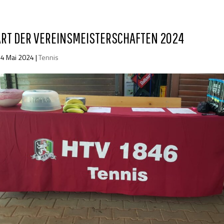
ART DER VEREINSMEISTERSCHAFTEN 2024
14 Mai 2024
|
Tennis