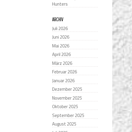
Hunters
ARCHIV
Juli 2026
Juni 2026
Mai 2026
April 2026
März 2026
Februar 2026
Januar 2026
Dezember 2025
November 2025
Oktober 2025
September 2025
August 2025