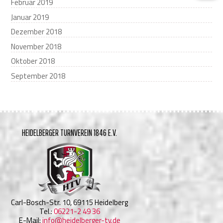
Februar 2019
Januar 2019
Dezember 2018
November 2018
Oktober 2018
September 2018
HEIDELBERGER TURNVEREIN 1846 E.V.
Carl-Bosch-Str. 10, 69115 Heidelberg
Tel.:
06221-2 49 36
E-Mail:
info@heidelberger-tv.de