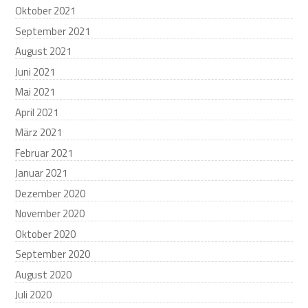
Oktober 2021
September 2021
August 2021
Juni 2021
Mai 2021
April 2021
März 2021
Februar 2021
Januar 2021
Dezember 2020
November 2020
Oktober 2020
September 2020
August 2020
Juli 2020