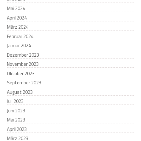
Mai 2024
April 2024
März 2024
Februar 2024
Januar 2024
Dezember 2023
November 2023
Oktober 2023
September 2023
August 2023
Juli 2023
Juni 2023
Mai 2023
April 2023
März 2023