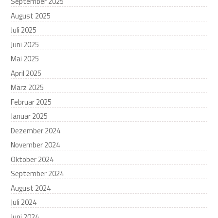
September 2025
August 2025
Juli 2025
Juni 2025
Mai 2025
April 2025
März 2025
Februar 2025
Januar 2025
Dezember 2024
November 2024
Oktober 2024
September 2024
August 2024
Juli 2024
Juni 2024