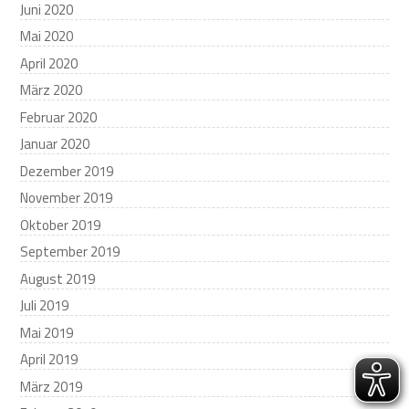
Juni 2020
Mai 2020
April 2020
März 2020
Februar 2020
Januar 2020
Dezember 2019
November 2019
Oktober 2019
September 2019
August 2019
Juli 2019
Mai 2019
April 2019
März 2019