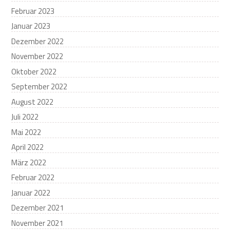
Februar 2023
Januar 2023
Dezember 2022
November 2022
Oktober 2022
September 2022
August 2022
Juli 2022
Mai 2022
April 2022
März 2022
Februar 2022
Januar 2022
Dezember 2021
November 2021