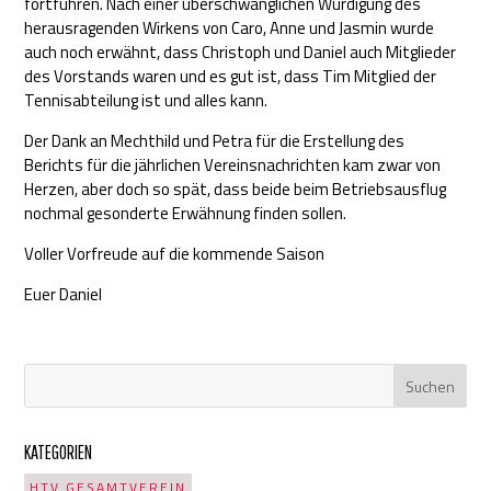
fortführen. Nach einer überschwänglichen Würdigung des
herausragenden Wirkens von Caro, Anne und Jasmin wurde
auch noch erwähnt, dass Christoph und Daniel auch Mitglieder
des Vorstands waren und es gut ist, dass Tim Mitglied der
Tennisabteilung ist und alles kann.
Der Dank an Mechthild und Petra für die Erstellung des
Berichts für die jährlichen Vereinsnachrichten kam zwar von
Herzen, aber doch so spät, dass beide beim Betriebsausflug
nochmal gesonderte Erwähnung finden sollen.
Voller Vorfreude auf die kommende Saison
Euer Daniel
KATEGORIEN
HTV GESAMTVEREIN