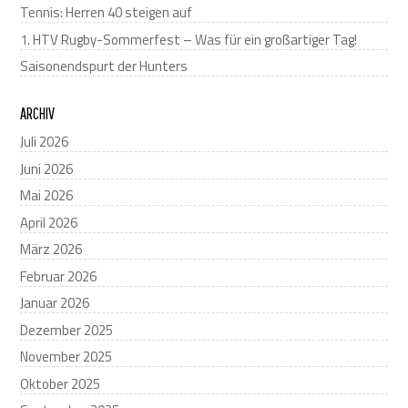
Tennis: Herren 40 steigen auf
1. HTV Rugby-Sommerfest – Was für ein großartiger Tag!
Saisonendspurt der Hunters
ARCHIV
Juli 2026
Juni 2026
Mai 2026
April 2026
März 2026
Februar 2026
Januar 2026
Dezember 2025
November 2025
Oktober 2025