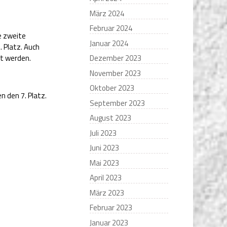
März 2024
Februar 2024
ie zweite
Januar 2024
. Platz. Auch
et werden.
Dezember 2023
November 2023
Oktober 2023
n den 7. Platz.
September 2023
August 2023
Juli 2023
Juni 2023
Mai 2023
April 2023
März 2023
Februar 2023
Januar 2023