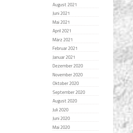
August 2021
Juni 2021
Mai 2021
April 2021
März 2021
Februar 2021
Januar 2021
Dezember 2020
November 2020
Oktober 2020
September 2020
August 2020
Juli 2020
Juni 2020
Mai 2020