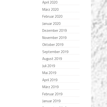
April 2020
März 2020
Februar 2020
Januar 2020
Dezember 2019
November 2019
Oktober 2019
September 2019
August 2019
Juli 2019
Mai 2019
April 2019
März 2019
Februar 2019
Januar 2019