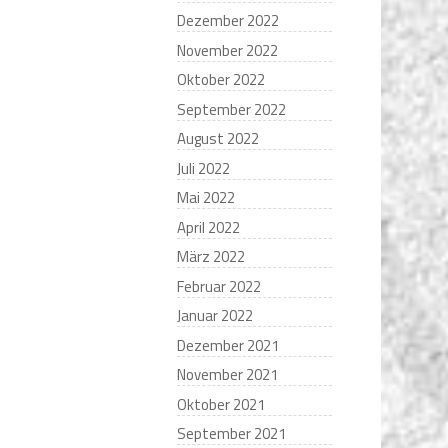
Dezember 2022
November 2022
Oktober 2022
September 2022
August 2022
Juli 2022
Mai 2022
April 2022
März 2022
Februar 2022
Januar 2022
Dezember 2021
November 2021
Oktober 2021
September 2021