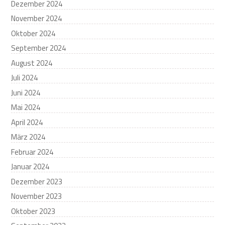
Dezember 2024
November 2024
Oktober 2024
September 2024
August 2024
Juli 2024
Juni 2024
Mai 2024
April 2024
März 2024
Februar 2024
Januar 2024
Dezember 2023
November 2023
Oktober 2023