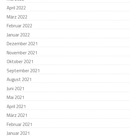
April 2022
März 2022
Februar 2022
Januar 2022
Dezember 2021
November 2021
Oktober 2021
September 2021
August 2021
Juni 2021
Mai 2021
April 2021
März 2021
Februar 2021
Januar 2021