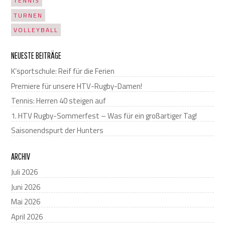
TENNIS
TURNEN
VOLLEYBALL
NEUESTE BEITRÄGE
K’sportschule: Reif für die Ferien
Premiere für unsere HTV-Rugby-Damen!
Tennis: Herren 40 steigen auf
1. HTV Rugby-Sommerfest – Was für ein großartiger Tag!
Saisonendspurt der Hunters
ARCHIV
Juli 2026
Juni 2026
Mai 2026
April 2026