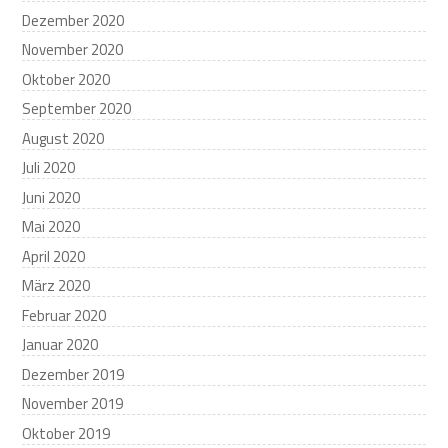
Dezember 2020
November 2020
Oktober 2020
September 2020
August 2020
Juli 2020
Juni 2020
Mai 2020
April 2020
März 2020
Februar 2020
Januar 2020
Dezember 2019
November 2019
Oktober 2019