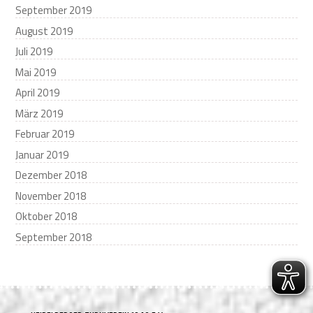
September 2019
August 2019
Juli 2019
Mai 2019
April 2019
März 2019
Februar 2019
Januar 2019
Dezember 2018
November 2018
Oktober 2018
September 2018