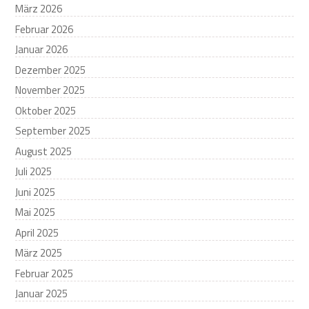
März 2026
Februar 2026
Januar 2026
Dezember 2025
November 2025
Oktober 2025
September 2025
August 2025
Juli 2025
Juni 2025
Mai 2025
April 2025
März 2025
Februar 2025
Januar 2025