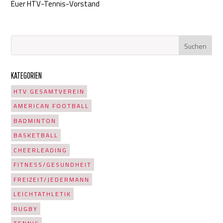
Euer HTV-Tennis-Vorstand
KATEGORIEN
HTV GESAMTVEREIN
AMERICAN FOOTBALL
BADMINTON
BASKETBALL
CHEERLEADING
FITNESS/GESUNDHEIT
FREIZEIT/JEDERMANN
LEICHTATHLETIK
RUGBY