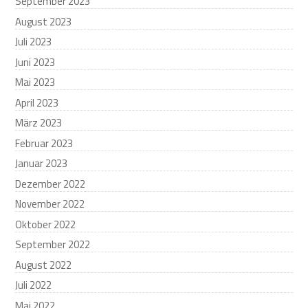
September 2023
August 2023
Juli 2023
Juni 2023
Mai 2023
April 2023
März 2023
Februar 2023
Januar 2023
Dezember 2022
November 2022
Oktober 2022
September 2022
August 2022
Juli 2022
Mai 2022