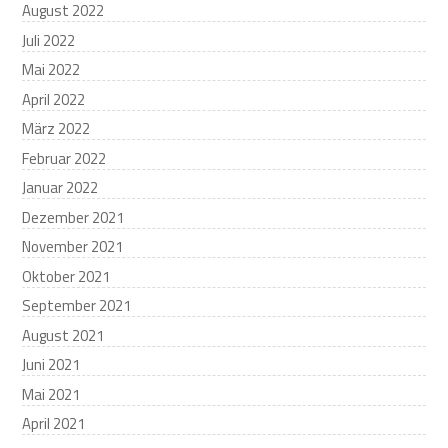
August 2022
Juli 2022
Mai 2022
April 2022
März 2022
Februar 2022
Januar 2022
Dezember 2021
November 2021
Oktober 2021
September 2021
August 2021
Juni 2021
Mai 2021
April 2021