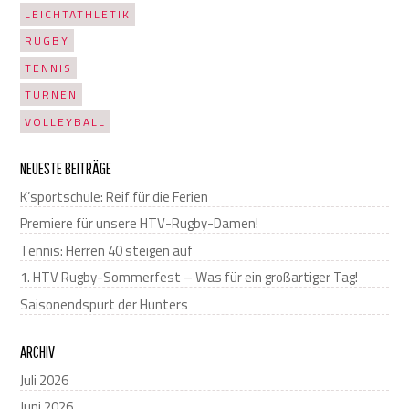
LEICHTATHLETIK
RUGBY
TENNIS
TURNEN
VOLLEYBALL
NEUESTE BEITRÄGE
K’sportschule: Reif für die Ferien
Premiere für unsere HTV-Rugby-Damen!
Tennis: Herren 40 steigen auf
1. HTV Rugby-Sommerfest – Was für ein großartiger Tag!
Saisonendspurt der Hunters
ARCHIV
Juli 2026
Juni 2026