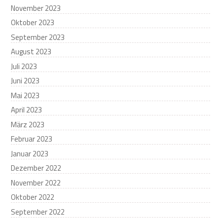
November 2023
Oktober 2023
September 2023
August 2023
Juli 2023
Juni 2023
Mai 2023
April 2023
März 2023
Februar 2023
Januar 2023
Dezember 2022
November 2022
Oktober 2022
September 2022