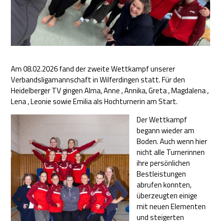
Am 08.02.2026 fand der zweite Wettkampf unserer
Verbandsligamannschaft in Wilferdingen statt. Für den
Heidelberger TV gingen Alma, Anne , Annika, Greta , Magdalena ,
Lena , Leonie sowie Emilia als Hochturnerin am Start.
Der
Wettkampf
begann wieder am
Boden. Auch wenn hier
nicht alle Turnerinnen
ihre persönlichen
Bestleistungen
abrufen konnten,
überzeugten einige
mit neuen Elementen
und steigerten