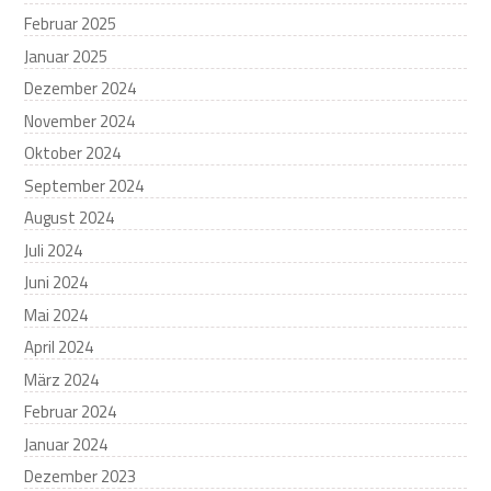
Februar 2025
Januar 2025
Dezember 2024
November 2024
Oktober 2024
September 2024
August 2024
Juli 2024
Juni 2024
Mai 2024
April 2024
März 2024
Februar 2024
Januar 2024
Dezember 2023