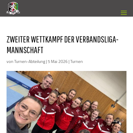
ZWEITER WETTKAMPF DER VERBANDSLIGA-
MANNSCHAFT
von
Turnen-Abteilung
|
5 Mai 2026
|
Turnen