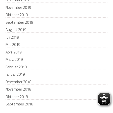
November 2019
Oktober 2019
September 2019
August 2019
Juli 2019
Mai 2019
April 2019
März 2019
Februar 2019
Januar 2019
Dezember 2018
November 2018
Oktober 2018
September 2018