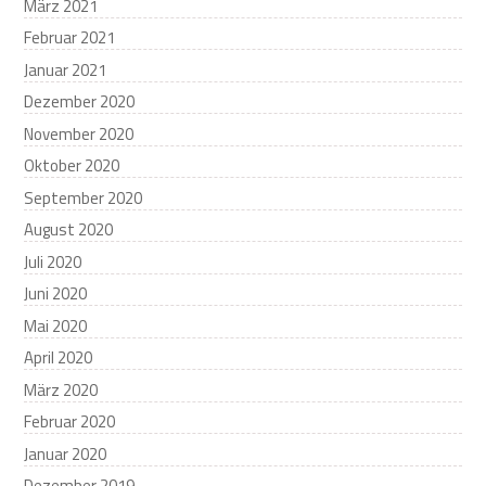
März 2021
Februar 2021
Januar 2021
Dezember 2020
November 2020
Oktober 2020
September 2020
August 2020
Juli 2020
Juni 2020
Mai 2020
April 2020
März 2020
Februar 2020
Januar 2020
Dezember 2019