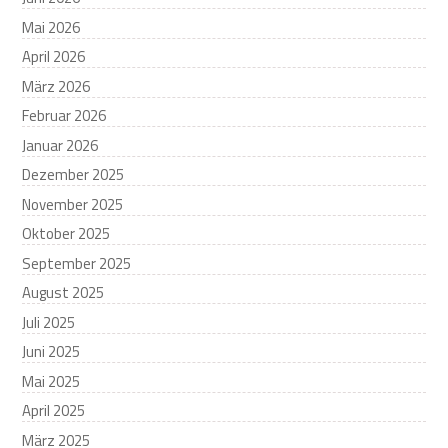
Mai 2026
April 2026
März 2026
Februar 2026
Januar 2026
Dezember 2025
November 2025
Oktober 2025
September 2025
August 2025
Juli 2025
Juni 2025
Mai 2025
April 2025
März 2025