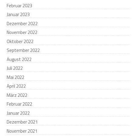
Februar 2023
Januar 2023
Dezember 2022
November 2022
Oktober 2022
September 2022
August 2022
Juli 2022
Mai 2022
April 2022
März 2022
Februar 2022
Januar 2022
Dezember 2021
November 2021