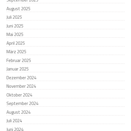
August 2025
Juli 2025
Juni 2025
Mai 2025
April 2025
März 2025
Februar 2025
Januar 2025
Dezember 2024
November 2024
Oktober 2024
September 2024
August 2024
Juli 2024
Juni 2024