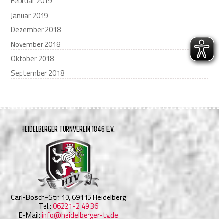
Februar 2019
Januar 2019
Dezember 2018
November 2018
Oktober 2018
September 2018
HEIDELBERGER TURNVEREIN 1846 E.V.
Carl-Bosch-Str. 10, 69115 Heidelberg
Tel.:
06221-2 49 36
E-Mail:
info@heidelberger-tv.de