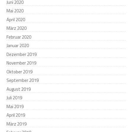
Juni 2020
Mai 2020
April 2020
März 2020
Februar 2020
Januar 2020
Dezember 2019
November 2019
Oktober 2019
September 2019
August 2019
Juli 2019
Mai 2019
April 2019
März 2019