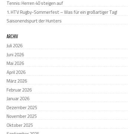
Tennis: Herren 40 steigen auf
1. HTV Rugby-Sommerfest – Was für ein großartiger Tag!
Saisonendspurt der Hunters
ARCHIV
Juli 2026
Juni 2026
Mai 2026
April 2026
März 2026
Februar 2026
Januar 2026
Dezember 2025
November 2025
Oktober 2025
September 2025