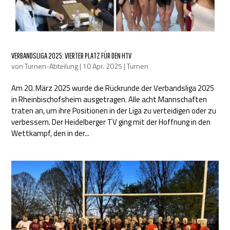
VERBANDSLIGA 2025: VIERTER PLATZ FÜR DEN HTV
von
Turnen-Abteilung
|
10 Apr. 2025
|
Turnen
Am 20. März 2025 wurde die Rückrunde der Verbandsliga 2025
in Rheinbischofsheim ausgetragen. Alle acht Mannschaften
traten an, um ihre Positionen in der Liga zu verteidigen oder zu
verbessern. Der Heidelberger TV ging mit der Hoffnung in den
Wettkampf, den in der...