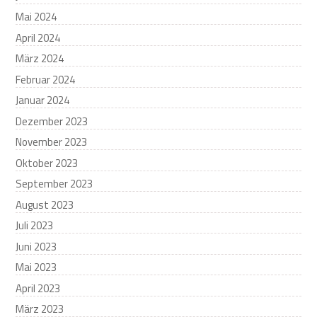
Mai 2024
April 2024
März 2024
Februar 2024
Januar 2024
Dezember 2023
November 2023
Oktober 2023
September 2023
August 2023
Juli 2023
Juni 2023
Mai 2023
April 2023
März 2023