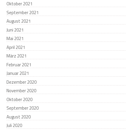
Oktober 2021
September 2021
August 2021
Juni 2021
Mai 2021
April 2021
März 2021
Februar 2021
Januar 2021
Dezember 2020
November 2020
Oktober 2020
September 2020
August 2020
Juli 2020