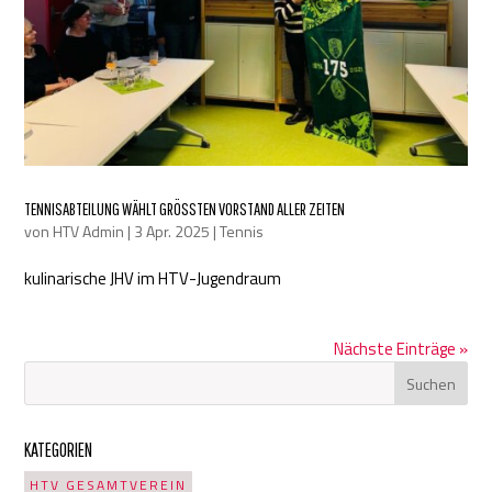
TENNISABTEILUNG WÄHLT GRÖSSTEN VORSTAND ALLER ZEITEN
von
HTV Admin
|
3 Apr. 2025
|
Tennis
kulinarische JHV im HTV-Jugendraum
Nächste Einträge »
KATEGORIEN
HTV GESAMTVEREIN