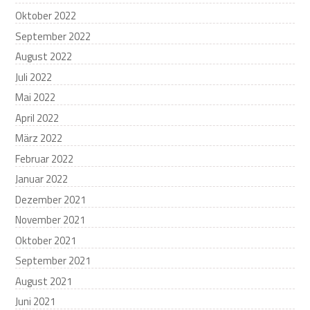
Oktober 2022
September 2022
August 2022
Juli 2022
Mai 2022
April 2022
März 2022
Februar 2022
Januar 2022
Dezember 2021
November 2021
Oktober 2021
September 2021
August 2021
Juni 2021