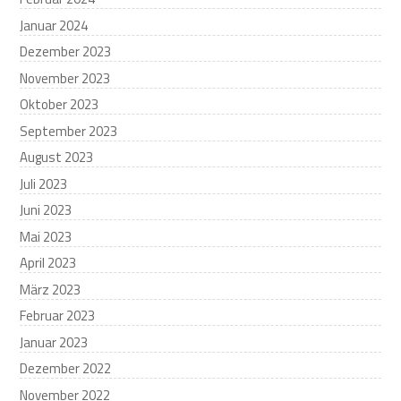
Januar 2024
Dezember 2023
November 2023
Oktober 2023
September 2023
August 2023
Juli 2023
Juni 2023
Mai 2023
April 2023
März 2023
Februar 2023
Januar 2023
Dezember 2022
November 2022