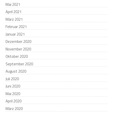
Mai 2021
April 2021
März 2021
Februar 2021
Januar 2021
Dezember 2020
November 2020
Oktober 2020
September 2020
August 2020
Juli 2020
Juni 2020
Mai 2020
April 2020
März 2020