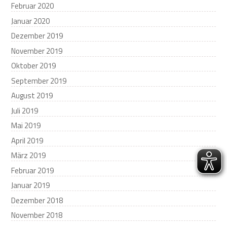
Februar 2020
Januar 2020
Dezember 2019
November 2019
Oktober 2019
September 2019
August 2019
Juli 2019
Mai 2019
April 2019
März 2019
Februar 2019
Januar 2019
Dezember 2018
November 2018