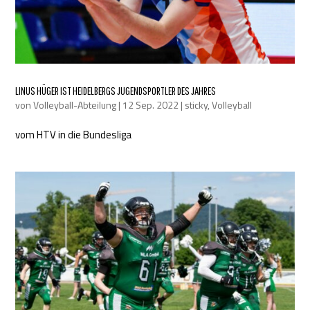
LINUS HÜGER IST HEIDELBERGS JUGENDSPORTLER DES JAHRES
von
Volleyball-Abteilung
|
12 Sep. 2022
|
sticky
,
Volleyball
vom HTV in die Bundesliga