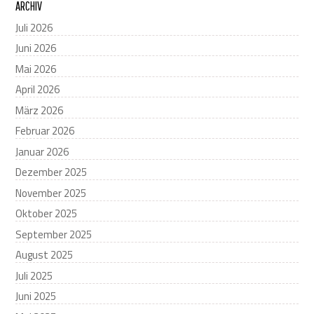
ARCHIV
Juli 2026
Juni 2026
Mai 2026
April 2026
März 2026
Februar 2026
Januar 2026
Dezember 2025
November 2025
Oktober 2025
September 2025
August 2025
Juli 2025
Juni 2025