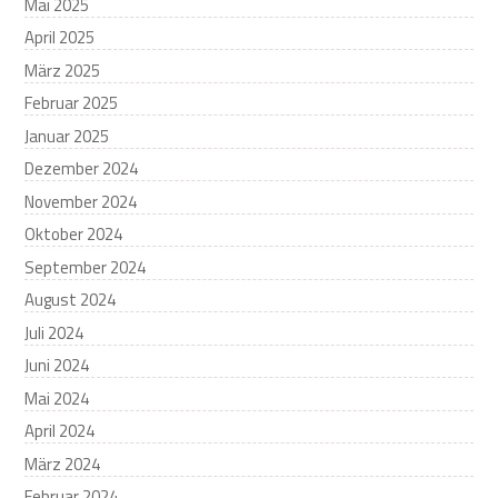
Mai 2025
April 2025
März 2025
Februar 2025
Januar 2025
Dezember 2024
November 2024
Oktober 2024
September 2024
August 2024
Juli 2024
Juni 2024
Mai 2024
April 2024
März 2024
Februar 2024