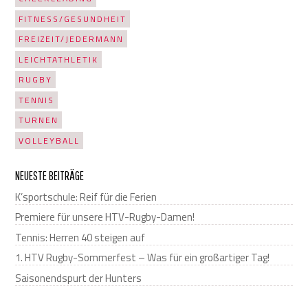
FITNESS/GESUNDHEIT
FREIZEIT/JEDERMANN
LEICHTATHLETIK
RUGBY
TENNIS
TURNEN
VOLLEYBALL
NEUESTE BEITRÄGE
K’sportschule: Reif für die Ferien
Premiere für unsere HTV-Rugby-Damen!
Tennis: Herren 40 steigen auf
1. HTV Rugby-Sommerfest – Was für ein großartiger Tag!
Saisonendspurt der Hunters