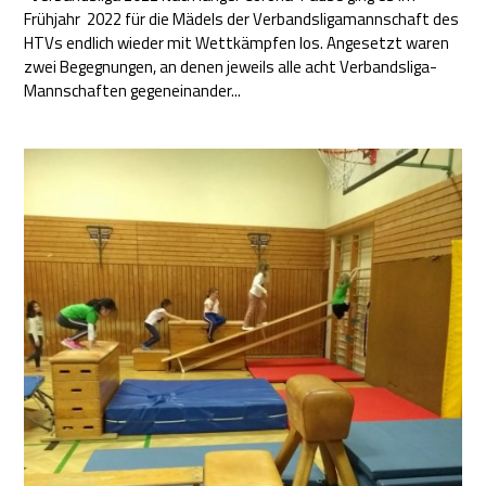
Frühjahr 2022 für die Mädels der Verbandsligamannschaft des
HTVs endlich wieder mit Wettkämpfen los. Angesetzt waren
zwei Begegnungen, an denen jeweils alle acht Verbandsliga-
Mannschaften gegeneinander...