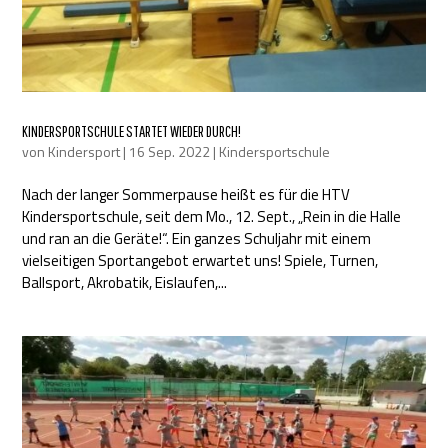
KINDERSPORTSCHULE STARTET WIEDER DURCH!
von
Kindersport
|
16 Sep. 2022
|
Kindersportschule
Nach der langer Sommerpause heißt es für die HTV
Kindersportschule, seit dem Mo., 12. Sept., „Rein in die Halle
und ran an die Geräte!“. Ein ganzes Schuljahr mit einem
vielseitigen Sportangebot erwartet uns! Spiele, Turnen,
Ballsport, Akrobatik, Eislaufen,...